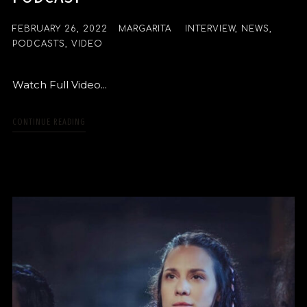
FEBRUARY 26, 2022
MARGARITA
INTERVIEW
,
NEWS
,
PODCASTS
,
VIDEO
Watch Full Video...
CONTINUE READING