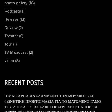
photo gallery
(18)
Podcasts
(1)
Release
(13)
Review
(2)
Theater
(6)
Tour
(1)
TV Broadcast
(2)
video
(8)
RECENT POSTS
Η ΜΑΡΓΑΡΙΤΑ ΑΝΑΛΑΜΒΑΝΕΙ ΤΗΝ ΜΟΥΣΙΚΗ ΚΑΙ
ΦΩΝΗΤΙΚΗ ΠΡΟΕΤΟΙΜΑΣΙΑ ΓΙΑ ΤΟ ΜΑΤΩΜΕΝΟ ΓΑΜΟ
ΤΟΥ ΛΟΡΚΑ – ΘΕΣΣΑΛΙΚΟ ΘΕΑΤΡΟ ΣΕ ΣΚΗΝΟΘΕΣΙΑ