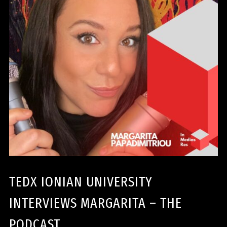
TEDX IONIAN UNIVERSITY
INTERVIEWS MARGARITA – THE
PODCAST