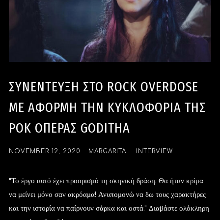
ΣΥΝΕΝΤΕΥΞΗ ΣΤΟ ROCK OVERDOSE
ΜΕ ΑΦΟΡΜΗ ΤΗΝ ΚΥΚΛΟΦΟΡΙΑ ΤΗΣ
ΡΟΚ ΟΠΕΡΑΣ GODITHA
NOVEMBER 12, 2020
MARGARITA
INTERVIEW
"Το έργο αυτό έχει προορισμό τη σκηνική δράση. Θα ήταν κρίμα
να μείνει μόνο σαν ακρόαμα! Ανυπομονώ να δω τους χαρακτήρες
και την ιστορία να παίρνουν σάρκα και οστά." Διαβάστε ολόκληρη