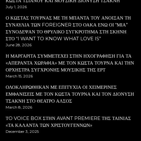
ΚΩΣΤΑ ΤΣΙΑΝΟΥ ΚΑΙ ΜΟΥΣΙΚΗ ΔΙΟΝΥΣΗ ΤΣΑΚΝΗ
July 1, 2026
Ο ΚΩΣΤΑΣ ΤΟΥΡΝΑΣ ΜΕ ΤΗ ΜΠΑΝΤΑ ΤΟΥ ΑΝΟΙΞΑΝ ΤΗ
ΣΥΝΑΥΛΙΑ ΤΩΝ FOREIGNER ΣΤΟ ΟΑΚΑ ΕΝΩ ΟΙ “ΜΙΑ”
ΣΥΝΟΔΕΨΑΝ ΤΟ ΘΡΥΛΙΚΟ ΣΥΓΚΡΟΤΗΜΑ ΣΤΗ ΣΚΗΝΗ
ΣΤΟ “I WANT TO KNOW WHAT LOVE IS”
June 28, 2026
Η ΜΑΡΓΑΡΙΤΑ ΣΥΜΜΕΤΕΧΕΙ ΣΤΗΝ ΗΧΟΓΡΑΦΗΣΗ ΓΙΑ ΤΑ
«ΑΠΕΡΑΝΤΑ ΧΩΡΑΦΙΑ» ΜΕ ΤΟΝ ΚΩΣΤΑ ΤΟΥΡΝΑ ΚΑΙ ΤΗΝ
ΟΡΧΗΣΤΡΑ ΣΥΓΧΡΟΝΗΣ ΜΟΥΣΙΚΗΣ ΤΗΣ ΕΡΤ
March 15, 2026
ΟΛΟΚΛΗΡΩΘΗΚΑΝ ΜΕ ΕΠΙΤΥΧΙΑ ΟΙ ΧΕΙΜΕΡΙΝΕΣ
ΕΜΦΑΝΙΣΕΙΣ ΜΕ ΤΟΝ ΚΩΣΤΑ ΤΟΥΡΝΑ ΚΑΙ ΤΟΝ ΔΙΟΝΥΣΗ
ΤΣΑΚΝΗ ΣΤΟ ΘΕΑΤΡΟ ΑΛΣΟΣ
March 8, 2026
ΤO VOICE BOX ΣΤΗΝ AVANT PREMIERE ΤΗΣ ΤΑΙΝΙΑΣ
«ΤΑ ΚΑΛΑΝΤΑ ΤΩΝ ΧΡΙΣΤΟΥΓΕΝΝΩΝ»
December 3, 2025