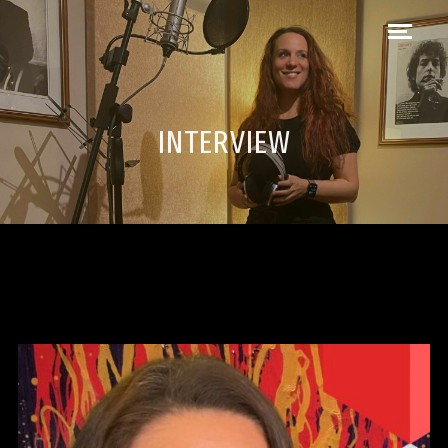
INTERVIEW