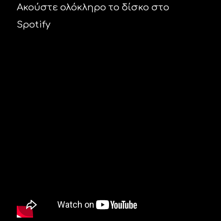
Ακούστε ολόκληρο το δίσκο στο
Spotify