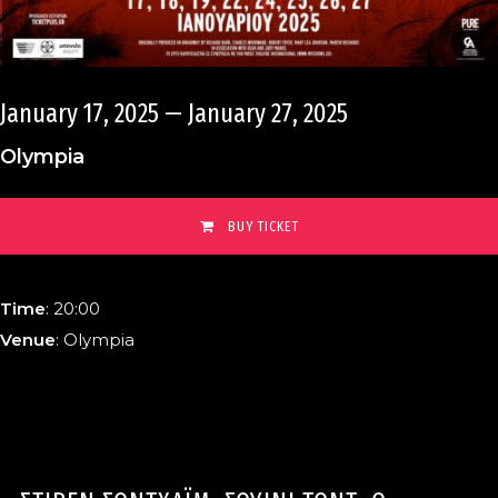
January 17, 2025
—
January 27, 2025
Olympia
BUY TICKET
Time
: 20:00
Venue
: Olympia