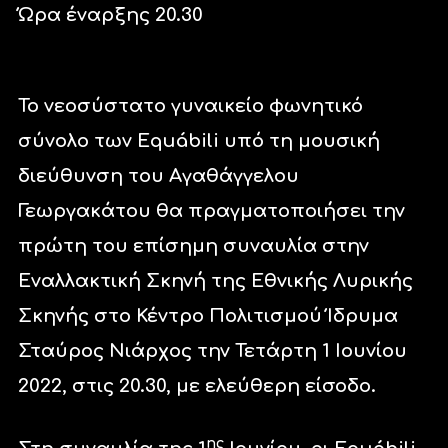
Ώρα έναρξης 20.30
Το νεοσύστατο γυναικείο φωνητικό
σύνολο των Equábili υπό τη μουσική
διεύθυνση του Αγαθάγγελου
Γεωργακάτου θα πραγματοποιήσει την
πρώτη του επίσημη συναυλία στην
Εναλλακτική Σκηνή της Εθνικής Λυρικής
Σκηνής στο Κέντρο Πολιτισμού Ίδρυμα
Σταύρος Νιάρχος την Τετάρτη 1 Ιουνίου
2022, στις 20.30, με ελεύθερη είσοδο.
ης