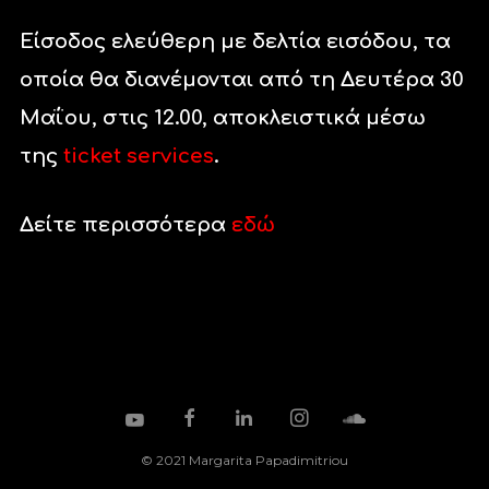
Είσοδος ελεύθερη με δελτία εισόδου, τα
οποία θα διανέμονται από τη Δευτέρα 30
Μαΐου, στις 12.00, αποκλειστικά μέσω
της
ticket services
.
Δείτε περισσότερα
εδώ
© 2021 Margarita Papadimitriou