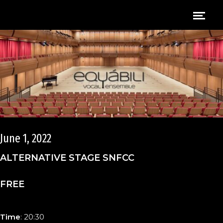
June 1, 2022
ALTERNATIVE STAGE SNFCC
FREE
Time
: 20:30