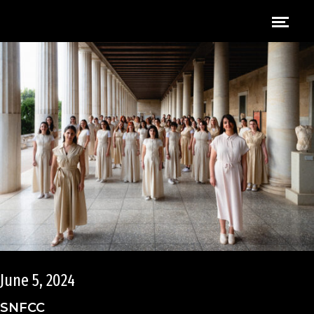
June 5, 2024
SNFCC