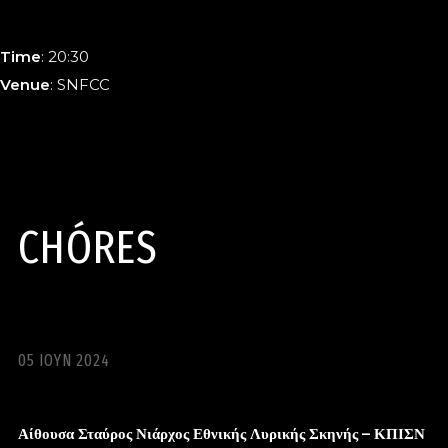
Time
: 20:30
Venue
: SNFCC
CHÓRES
05 ΙΟΥΝ 2024
Αίθουσα Σταύρος Νιάρχος Εθνικής Λυρικής Σκηνής – ΚΠΙΣΝ