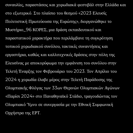
συναυλίες, παραστάσεις και χορωδιακά φεστιβάλ στην Ελλάδα και
στο εξωτερικό. Στο πλαίσιο του θεσμού «2023 Ελευσίς
Πολιτιστική Πρωτεύουσα της Ευρώπης», διοργανώθηκε το
Μυστήριο_96 ΚΟΡΕΣ, μια δράση εκπαιδευτικού και
παραστατικού χαρακτήρα που περιλάμβανε τη συγκρότηση
τοπικού χορωδιακού συνόλου, τακτικές συναντήσεις και
εργαστήρια, καθώς και καλλιτεχνικές δράσεις στην πόλη της
Ελευσίνας με αποκορύφωμα την εμφάνιση του συνόλου στην
Τελετή Έναρξης τον Φεβρουάριο του 2023. Τον Απρίλιο του
2024 η χορωδία έλαβε μέρος στην Τελετή Παράδοσης της
Ολυμπιακής Φλόγας των 33ων Θερινών Ολυμπιακών Αγώνων
«Παρίσι 2024» στο Παναθηναϊκό Στάδιο, τραγουδώντας τον
Ολυμπιακό Ύμνο σε συνεργασία με την Εθνική Συμφωνική
Ορχήστρα της ΕΡΤ.