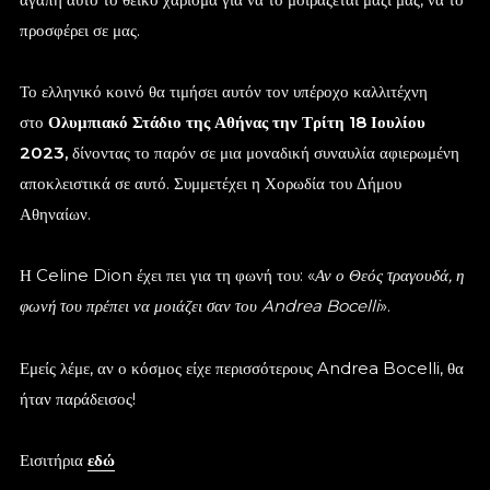
προσφέρει σε μας.
Το ελληνικό κοινό θα τιμήσει αυτόν τον υπέροχο καλλιτέχνη
στο
Ολυμπιακό Στάδιο της Αθήνας την Τρίτη 18 Ιουλίου
2023,
δίνοντας το παρόν σε μια μοναδική συναυλία αφιερωμένη
αποκλειστικά σε αυτό. Συμμετέχει η Χορωδία του Δήμου
Αθηναίων.
Η Celine Dion έχει πει για τη φωνή του: «
Αν ο Θεός τραγουδά, η
φωνή του πρέπει να μοιάζει σαν του Andrea Bocelli
».
Εμείς λέμε, αν ο κόσμος είχε περισσότερους Andrea Bocelli, θα
ήταν παράδεισος!
Εισιτήρια
εδώ