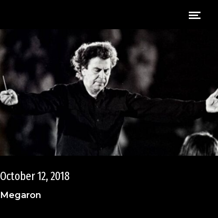
October 12, 2018
Megaron